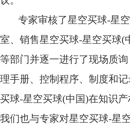
议。
专家审核了星空买球-星空买
室、销售星空买球-星空买球(
等部门并逐一进行了现场质询，
理手册、控制程序、制度和记
买球-星空买球(中国)在知识
我们也与专家对星空买球-星空