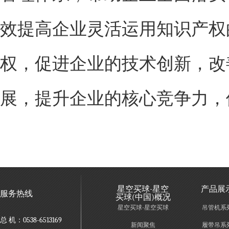
效提高企业灵活运用知识产权
权，促进企业的技术创新，改
展，提升企业的核心竞争力，
星空买球-星空
产品展
服务热线
买球(中国)概况
星空买球-星空买球
吊管机系
(中国)简介
总 机：0538-6513169
新闻聚焦
履带吊系