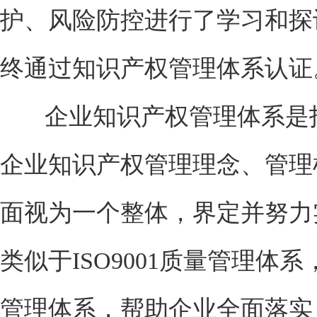
护、风险防控进行了学习和探
终通过知识产权管理体系认证
企业知识产权管理体系是指
企业知识产权管理理念、管理
面视为一个整体，界定并努力
类似于ISO9001质量管理
管理体系，帮助企业全面落实