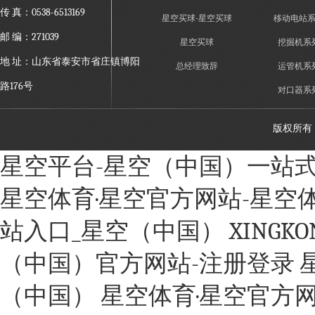
传 真：0538-6513169
星空买球-星空买球
移动电站
(中国)荣誉
邮 编：271039
星空买球
挖掘机系
地 址：山东省泰安市省庄镇博阳
总经理致辞
运管机系
路176号
对口器系
弯管机系
版权所有
其他产
星空平台-星空（中国）一站
星空体育·星空官方网站-星空
站入口_星空（中国）
XINGK
（中国）官方网站-注册登录
（中国）
星空体育·星空官方网