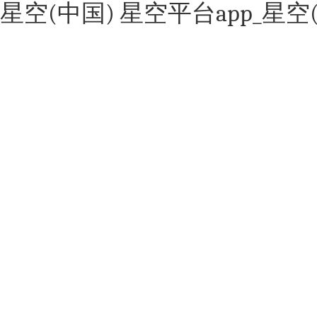
星空(中国)
星空平台app_星空