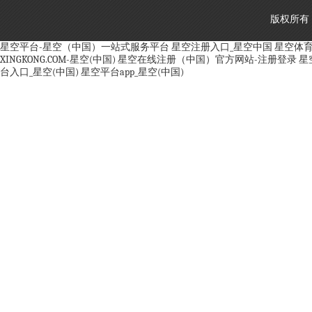
弯管机系
版权所有
其他产
星空平台-星空（中国）一站式服务平台
星空注册入口_星空中国
星空体育
XINGKONG.COM-星空(中国)
星空在线注册（中国）官方网站-注册登录
星
台入口_星空(中国)
星空平台app_星空(中国)