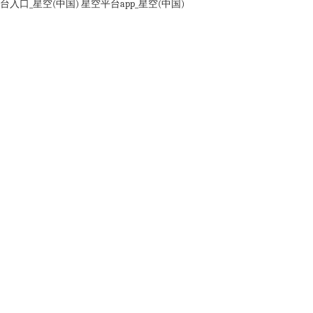
台入口_星空(中国)
星空平台app_星空(中国)