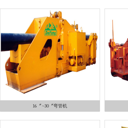
16〞~30〞弯管机