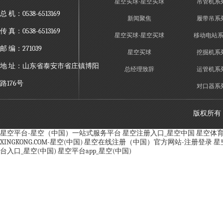
星空买球-星空买球
吊管机系
(中国)简介
总 机：0538-6513169
新闻聚焦
履带吊系
传 真：0538-6513169
星空买球-星空买球
移动电站
(中国)荣誉
邮 编：271039
星空买球
挖掘机系
地 址：山东省泰安市省庄镇博阳
总经理致辞
运管机系
路176号
对口器系
弯管机系
版权所有
其他产
星空平台-星空（中国）一站式服务平台
星空注册入口_星空中国
星空体育
XINGKONG.COM-星空(中国)
星空在线注册（中国）官方网站-注册登录
星
台入口_星空(中国)
星空平台app_星空(中国)